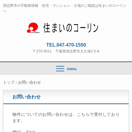
習志野市の不動産情報 住宅・マンション・土地のご相談は住まいのコーリン
へ
TEL.047-470-1550
〒275-0011 千葉県習志野市大久保2-5-8
トップ
›
お問い合わせ
お問い合わせ
物件についてのお問い合わせは、こちらで受付しており
ます。